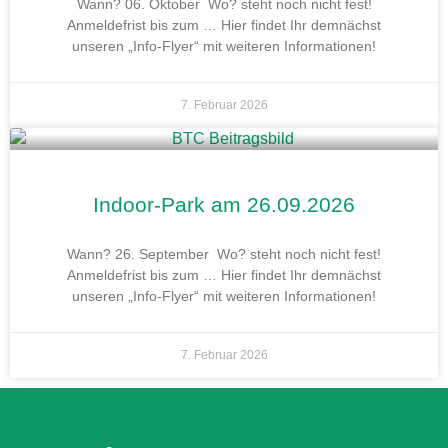
Wann? 06. Oktober Wo? steht noch nicht fest!
Anmeldefrist bis zum … Hier findet Ihr demnächst
unseren „Info-Flyer“ mit weiteren Informationen!
7. Februar 2026
Indoor-Park am 26.09.2026
Wann? 26. September Wo? steht noch nicht fest!
Anmeldefrist bis zum … Hier findet Ihr demnächst
unseren „Info-Flyer“ mit weiteren Informationen!
7. Februar 2026