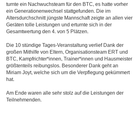
turnte ein Nachwuchsteam für den BTC, es hatte vorher
ein Generationenwechsel stattgefunden. Die im
Altersdurchschnitt jüngste Mannschaft zeigte an allen vier
Geräten tolle Leistungen und erturnte sich in der
Gesamtwertung den 4. von 5 Plätzen.
Die 10 stündige Tages-Veranstaltung verlief Dank der
großen Mithilfe von Eltern, Organisationsteam ERT und
BTC, Kampfrichter*innen, Trainer*innen und Hausmeister
größtenteils reibungslos. Besonderer Dank geht an
Miriam Joyt, welche sich um die Verpflegung gekümmert
hat.
Am Ende waren alle sehr stolz auf die Leistungen der
Teilnehmenden.