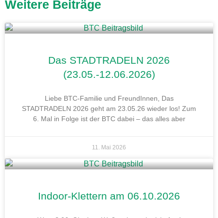
Weitere Beiträge
Das STADTRADELN 2026
(23.05.-12.06.2026)
Liebe BTC-Familie und FreundInnen, Das
STADTRADELN 2026 geht am 23.05.26 wieder los! Zum
6. Mal in Folge ist der BTC dabei – das alles aber
11. Mai 2026
Indoor-Klettern am 06.10.2026