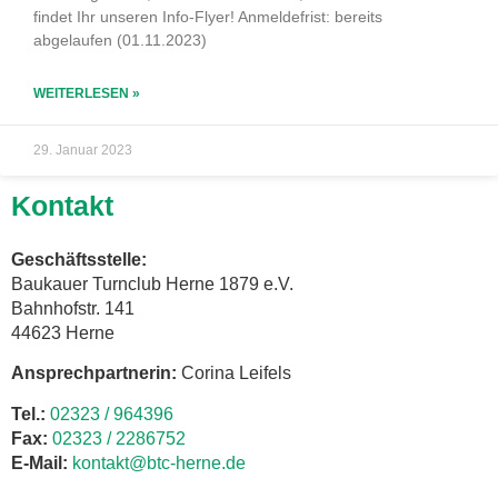
findet Ihr unseren Info-Flyer! Anmeldefrist: bereits
abgelaufen (01.11.2023)
WEITERLESEN »
29. Januar 2023
Kontakt
Geschäftsstelle:
Baukauer Turnclub Herne 1879 e.V.
Bahnhofstr. 141
44623 Herne
Ansprechpartnerin:
Corina Leifels
Tel.:
02323 / 964396
Fax:
02323 / 2286752
E-Mail:
kontakt@btc-herne.de