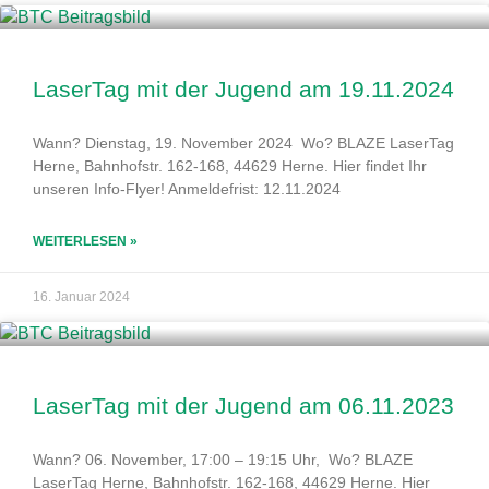
LaserTag mit der Jugend am 19.11.2024
Wann? Dienstag, 19. November 2024 Wo? BLAZE LaserTag
Herne, Bahnhofstr. 162-168, 44629 Herne. Hier findet Ihr
unseren Info-Flyer! Anmeldefrist: 12.11.2024
WEITERLESEN »
16. Januar 2024
LaserTag mit der Jugend am 06.11.2023
Wann? 06. November, 17:00 – 19:15 Uhr, Wo? BLAZE
LaserTag Herne, Bahnhofstr. 162-168, 44629 Herne. Hier