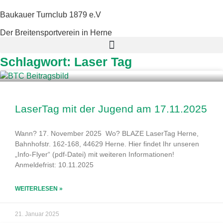
Baukauer Turnclub 1879 e.V
Der Breitensportverein in Herne
Schlagwort: Laser Tag
LaserTag mit der Jugend am 17.11.2025
Wann? 17. November 2025 Wo? BLAZE LaserTag Herne,
Bahnhofstr. 162-168, 44629 Herne. Hier findet Ihr unseren
„Info-Flyer“ (pdf-Datei) mit weiteren Informationen!
Anmeldefrist: 10.11.2025
WEITERLESEN »
21. Januar 2025