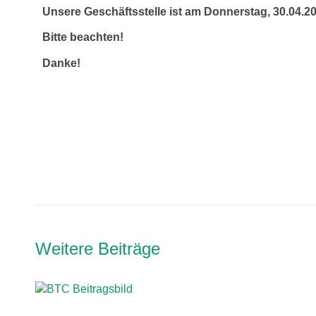
Unsere
Geschäftsstelle ist am Donnerstag, 30.04.2
Bitte beachten!
Danke!
Weitere Beiträge