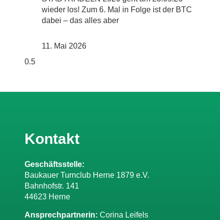
wieder los! Zum 6. Mal in Folge ist der BTC
dabei – das alles aber
11. Mai 2026
Kontakt
Geschäftsstelle:
Baukauer Turnclub Herne 1879 e.V.
Bahnhofstr. 141
44623 Herne
Ansprechpartnerin:
Corina Leifels