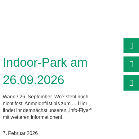
Indoor-Park am
26.09.2026
Wann? 26. September Wo? steht noch
nicht fest! Anmeldefrist bis zum … Hier
findet Ihr demnächst unseren „Info-Flyer“
mit weiteren Informationen!
7. Februar 2026