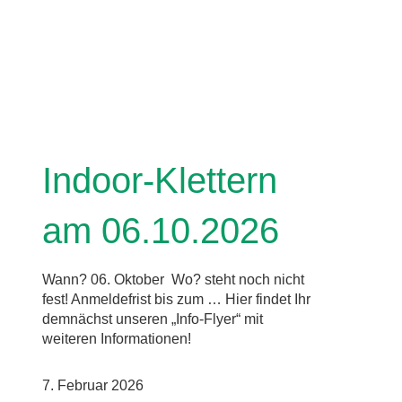
Indoor-Klettern
am 06.10.2026
Wann? 06. Oktober Wo? steht noch nicht
fest! Anmeldefrist bis zum … Hier findet Ihr
demnächst unseren „Info-Flyer“ mit
weiteren Informationen!
7. Februar 2026