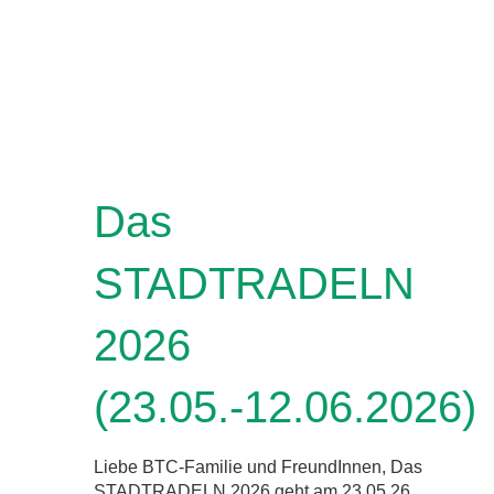
Das
STADTRADELN
2026
(23.05.-12.06.2026)
Liebe BTC-Familie und FreundInnen, Das
STADTRADELN 2026 geht am 23.05.26