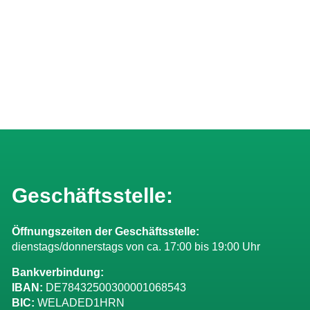
Geschäftsstelle:
Öffnungszeiten der Geschäftsstelle:
dienstags/donnerstags von ca. 17:00 bis 19:00 Uhr
Bankverbindung:
IBAN:
DE78432500300001068543
BIC:
WELADED1HRN