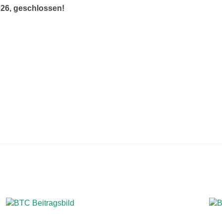
026, geschlossen!