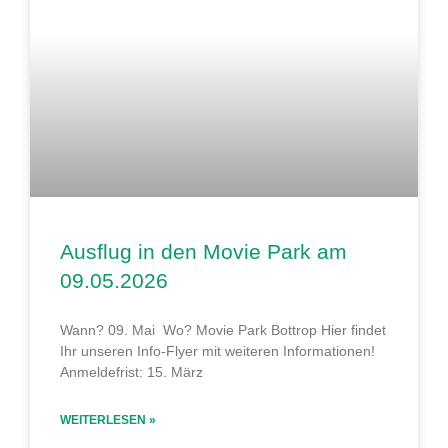
Ausflug in den Movie Park am
09.05.2026
Wann? 09. Mai Wo? Movie Park Bottrop Hier findet
Ihr unseren Info-Flyer mit weiteren Informationen!
Anmeldefrist: 15. März
WEITERLESEN »