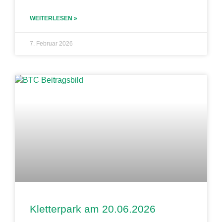
WEITERLESEN »
7. Februar 2026
Kletterpark am 20.06.2026