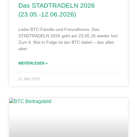
Das STADTRADELN 2026
(23.05.-12.06.2026)
Liebe BTC-Familie und FreundInnen, Das
STADTRADELN 2026 geht am 23.05.26 wieder los!
Zum 6. Mal in Folge ist der BTC dabei – das alles
aber
WEITERLESEN »
11. Mai 2026