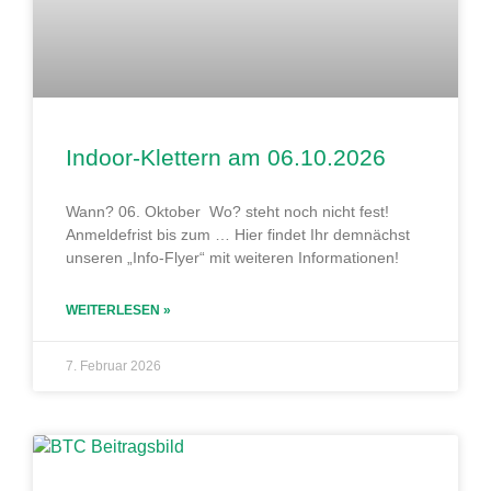
Indoor-Klettern am 06.10.2026
Wann? 06. Oktober Wo? steht noch nicht fest!
Anmeldefrist bis zum … Hier findet Ihr demnächst
unseren „Info-Flyer“ mit weiteren Informationen!
WEITERLESEN »
7. Februar 2026