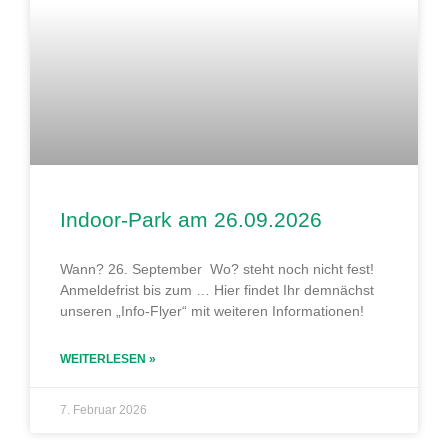
Indoor-Park am 26.09.2026
Wann? 26. September Wo? steht noch nicht fest!
Anmeldefrist bis zum … Hier findet Ihr demnächst
unseren „Info-Flyer“ mit weiteren Informationen!
WEITERLESEN »
7. Februar 2026