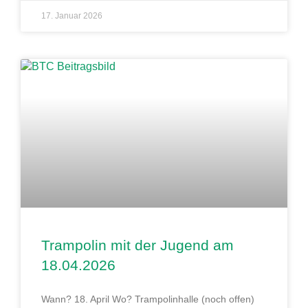
17. Januar 2026
Trampolin mit der Jugend am
18.04.2026
Wann? 18. April Wo? Trampolinhalle (noch offen)