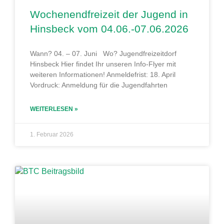
Wochenendfreizeit der Jugend in
Hinsbeck vom 04.06.-07.06.2026
Wann? 04. – 07. Juni Wo? Jugendfreizeitdorf
Hinsbeck Hier findet Ihr unseren Info-Flyer mit
weiteren Informationen! Anmeldefrist: 18. April
Vordruck: Anmeldung für die Jugendfahrten
WEITERLESEN »
1. Februar 2026