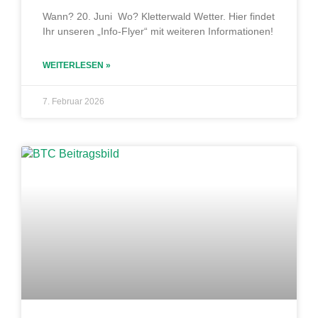
Wann? 20. Juni Wo? Kletterwald Wetter. Hier findet
Ihr unseren „Info-Flyer“ mit weiteren Informationen!
WEITERLESEN »
7. Februar 2026