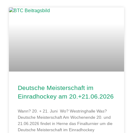
Deutsche Meisterschaft im
Einradhockey am 20.+21.06.2026
Wann? 20. + 21. Juni Wo? Westringhalle Was?
Deutsche Meisterschaft Am Wochenende 20. und
21.06.2026 findet in Herne das Finalturnier um die
Deutsche Meisterschaft im Einradhockey