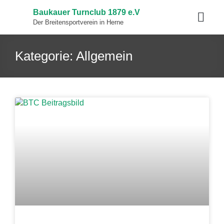
Baukauer Turnclub 1879 e.V
Der Breitensportverein in Herne
Kategorie: Allgemein