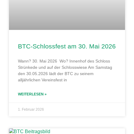
BTC-Schlossfest am 30. Mai 2026
Wann? 30. Mai 2026 Wo? Innenhof des Schloss
Strünkede und auf der Schlosswiese Am Samstag
den 30.05.2026 lädt der BTC zu seinem
alljährlichen Vereinsfest in
WEITERLESEN »
1. Februar 2026