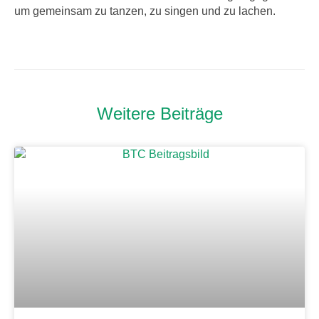
um gemeinsam zu tanzen, zu singen und zu lachen.
Weitere Beiträge