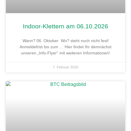
Indoor-Klettern am 06.10.2026
Wann? 06. Oktober Wo? steht noch nicht fest!
Anmeldefrist bis zum … Hier findet Ihr demnächst
unseren „Info-Flyer“ mit weiteren Informationen!
7. Februar 2026