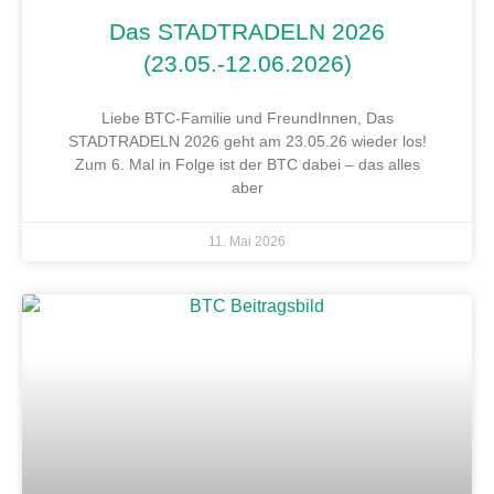
Das STADTRADELN 2026
(23.05.-12.06.2026)
Liebe BTC-Familie und FreundInnen, Das
STADTRADELN 2026 geht am 23.05.26 wieder los!
Zum 6. Mal in Folge ist der BTC dabei – das alles
aber
11. Mai 2026