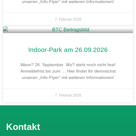
unseren „Info-Flyer“ mit weiteren Informationen!
7. Februar 2026
Indoor-Park am 26.09.2026
Wann? 26. September Wo? steht noch nicht fest!
Anmeldefrist bis zum … Hier findet Ihr demnächst
unseren „Info-Flyer“ mit weiteren Informationen!
7. Februar 2026
Kontakt