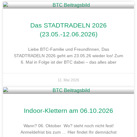
Das STADTRADELN 2026
(23.05.-12.06.2026)
Liebe BTC-Familie und FreundInnen, Das
STADTRADELN 2026 geht am 23.05.26 wieder los! Zum
6. Mal in Folge ist der BTC dabei – das alles aber
11. Mai 2026
Indoor-Klettern am 06.10.2026
Wann? 06. Oktober Wo? steht noch nicht fest!
Anmeldefrist bis zum … Hier findet Ihr demnächst